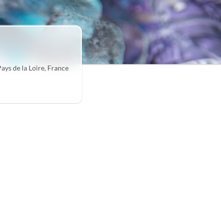
ys de la Loire, France