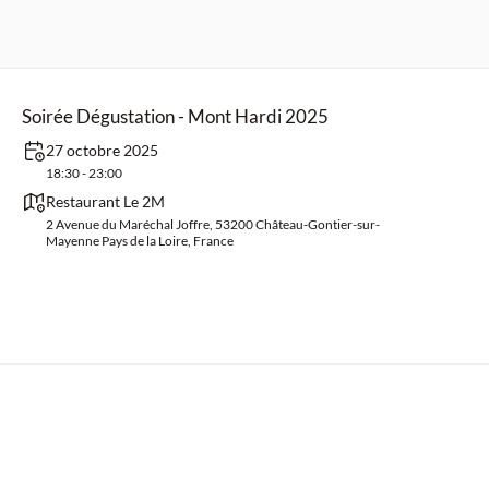
Soirée Dégustation - Mont Hardi 2025
27 octobre 2025
18:30 - 23:00
Restaurant Le 2M
2 Avenue du Maréchal Joffre, 53200 Château-Gontier-sur-
Mayenne Pays de la Loire, France