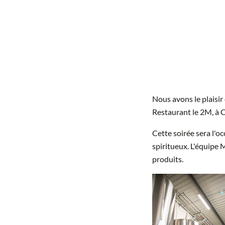
Nous avons le plaisir
Restaurant le 2M, à 
Cette soirée sera l'o
spiritueux.
L'équipe 
produits.