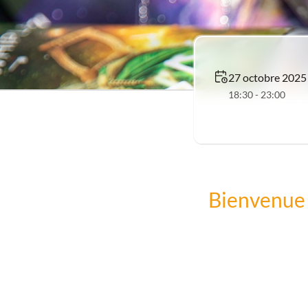
27 octobre 2025
18:30 - 23:00
Bienvenue 