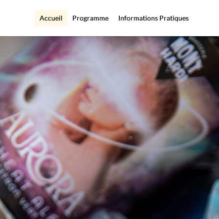
Accueil
Programme
Informations Pratiques